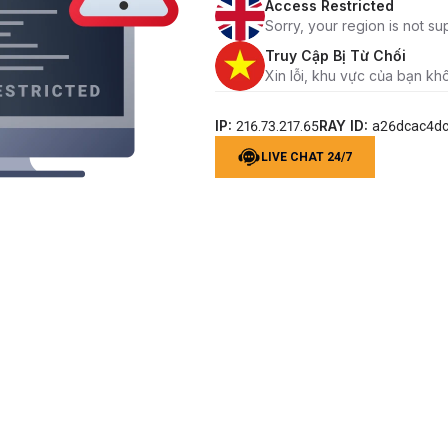
Access Restricted
Sorry, your region is not su
Truy Cập Bị Từ Chối
Xin lỗi, khu vực của bạn kh
IP:
RAY ID:
216.73.217.65
a26dcac4d
LIVE CHAT 24/7